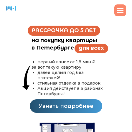
РАССРОЧКА ДО 5 ЛЕТ
на покупку квартиры
в Петербурге
для всех
первый взнос от 1,8 млн ₽
за вот такую квартиру
далее целый год без
платежей!
стильная отделка в подарок
Акция действует в 5 районах
Петербурга!
Узнать подробнее