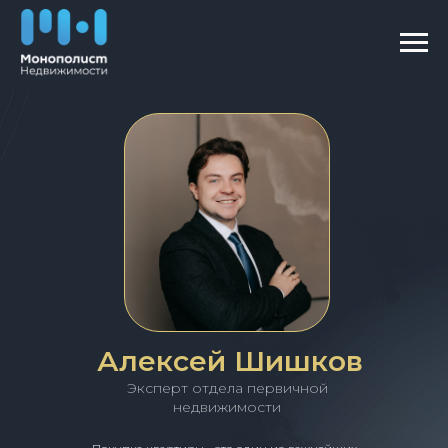
Алексей Шишков
Эксперт отдела первичной
недвижимости