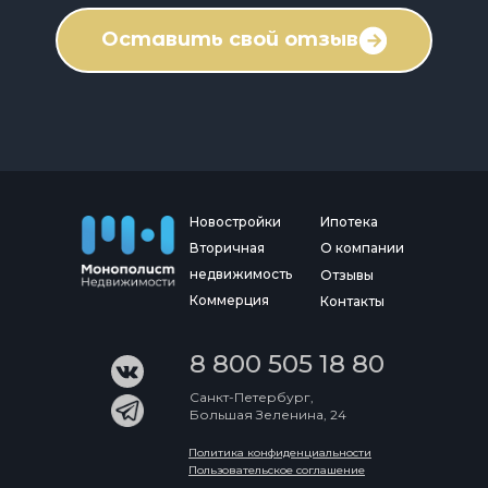
Оставить свой отзыв
Новостройки
Ипотека
Вторичная
О компании
недвижимость
Отзывы
Коммерция
Контакты
8 800 505 18 80
Санкт-Петербург,
Большая Зеленина, 24
Политика конфиденциальности
Пользовательское соглашение