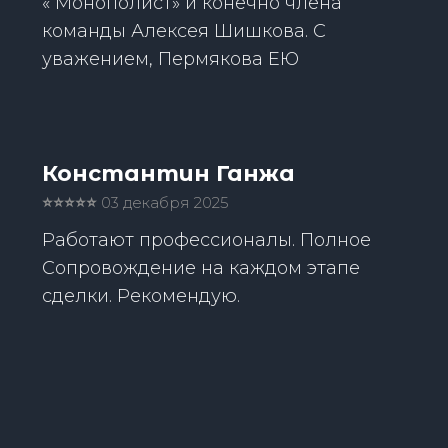
« Монополист» и конечно члена
команды Алексея Шишкова. С
уважением, Пермякова ЕЮ
Константин Ганжа
⭐️⭐️⭐️⭐️⭐️
03 декабря 2025
Работают профессионалы. Полное
Сопровождение на каждом этапе
сделки. Рекомендую.