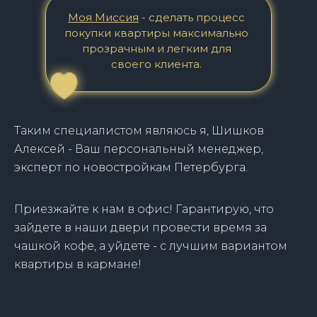
Моя Миссия
- сделать процесс
покупки квартиры максимально
прозрачным и легким для
своего клиента.
Таким специалистом являюсь я, Шишков
Алексей - Ваш персональный менеджер,
эксперт по новостройкам Петербурга.
Приезжайте к нам в офис! Гарантирую, что
зайдете в наши двери провести время за
чашкой кофе, а уйдете - с лучшим вариантом
квартиры в кармане!