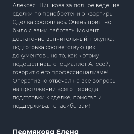
Алексея Шишкова за полное ведение
сделки по приобретению квартиры.
Сделка состоялась. Очень приятно
было с вами работать. Момент
достаточно волнительный, покупка,
подготовка соответствующих
документов… но то, как к этому
подошел наш специалист Алесей,
говорит о его профессионализме!
Оперативно отвечал на все вопросы
на протяжении всего периода
подготовки к сделке, помогал и
поддерживал спасибо вам!
Пермякова Елена