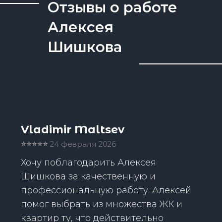
Отзывы о работе
Алексея
Шишкова
Vladimir Maltsev
⭐️⭐️⭐️⭐️⭐️
24 февраля 2026
Хочу поблагодарить Алексея
Шишкова за качественную и
профессиональную работу. Алексей
помог выбрать из множества ЖК и
квартир ту, что действительно