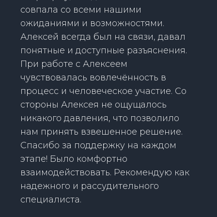
совпала со всеми нашими
ожиданиями и возможностями.
Алексей всегда был на связи, давал
понятные и доступные разъяснения.
При работе с Алексеем
чувствовалась вовлечённость в
процесс и человеческое участие. Со
стороны Алексея не ощущалось
никакого давления, что позволило
нам принять взвешенное решение.
Спасибо за поддержку на каждом
этапе! Было комфортно
взаимодействовать. Рекомендую как
надежного и рассудительного
специалиста.