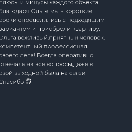
плюсы и минусы каждого объекта.
Благодаря Ольге мы в короткие
сроки определились с подходящим
вариантом и приобрели квартиру.
Ольга вежливый,приятный человек,
компетентный профессионал
своего дела! Всегда оперативно
отвечала на все вопросы,даже в
свой выходной была на связи!
Спасибо 😇