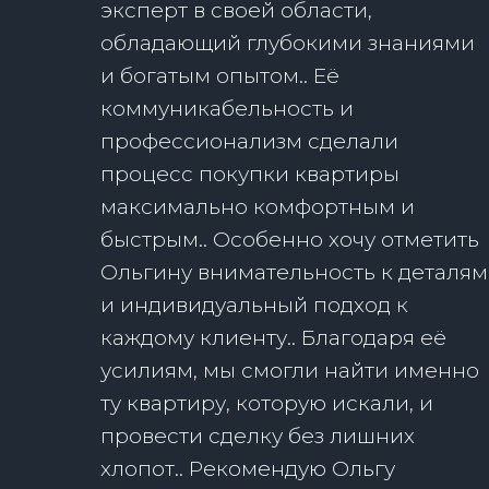
эксперт в своей области,
обладающий глубокими знаниями
и богатым опытом.. Её
коммуникабельность и
профессионализм сделали
процесс покупки квартиры
максимально комфортным и
быстрым.. Особенно хочу отметить
Ольгину внимательность к деталям
и индивидуальный подход к
каждому клиенту.. Благодаря её
усилиям, мы смогли найти именно
ту квартиру, которую искали, и
провести сделку без лишних
хлопот.. Рекомендую Ольгу