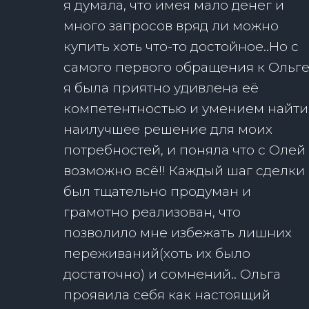
я думала, что имея мало денег и
много запросов вряд ли можно
купить хоть что-то достойное..Но с
самого первого обращения к Ольг
я была приятно удивлена её
компетентностью и умением найти
наилучшее решение для моих
потребностей, и поняла что с Олей
возможно всё!! Каждый шаг сделки
был тщательно продуман и
грамотно реализован, что
позволило мне избежать лишних
переживаний(хоть их было
достаточно) и сомнений.. Ольга
проявила себя как настоящий