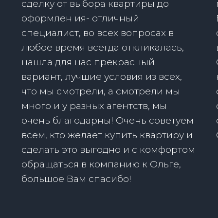
сделку от выбора квартиры до
оформлен ия- отличный
специалист, во всех вопросах в
е
любое время всегда откликалась,
нашла для нас прекрасный
вариант, лучшие условия из всех,
что мы смотрели, а смотрели мы
много и у разных агентств, мы
очень благодарны! Очень советуем
всем, кто желает купить квартиру и
сделать это выгодно и с комфортом
обращаться в компанию к Ольге,
большое Вам спасибо!