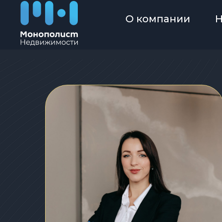
О компании
Н