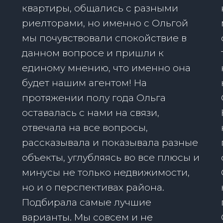
квартиры, общались с разными
риелторами, но именно с Ольгой
мы почувствовали спокойствие в
данном вопросе и пришли к
единому мнению, что именно она
будет нашим агентом! На
протяжении полу года Ольга
оставалась с нами на связи,
отвечала на все вопросы,
рассказывала и показывала разные
объекты, углубляясь во все плюсы и
минусы не только недвижимости,
но и о перспективах района.
Подбирала самые лучшие
варианты. Мы совсем и не