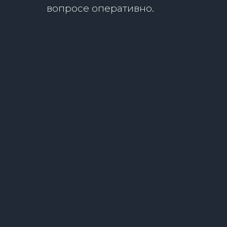
вопросе оперативно.