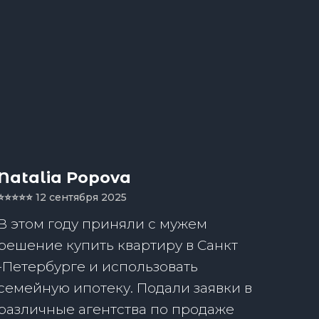
Natalia Popova
⭐️⭐️⭐️⭐️⭐️
12 сентября 2025
В этом году приняли с мужем
решение купить квартиру в Санкт
-Петербурге и использовать
семейную ипотеку. Подали заявки в
различные агентства по продаже