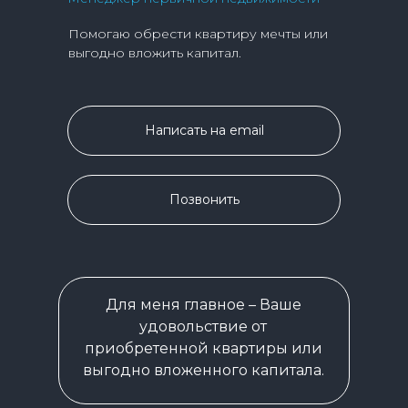
Помогаю обрести квартиру мечты или
выгодно вложить капитал.
Написать на email
Позвонить
Для меня главное – Ваше
удовольствие от
приобретенной квартиры или
выгодно вложенного капитала.