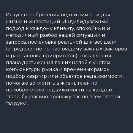
Искусство обретения недвижимости для
жизни и инвестиций. Индивидуальный
подход к каждому клиенту, спокойный и
методичный разбор вашей ситуации и
запроса, постановка реальной для вас цели
(определение по-настоящему важных факторов
и расстановка приоритетов), составления
плана достижения ваших целей с учетом
конъюнктуры рынка и временных рамок,
подбор квартир или объектов недвижимости,
помогаю воплотить в жизнь план по
приобретению недвижимости на каждом
этапе, буквально провожу вас по всем этапам
"за руку".