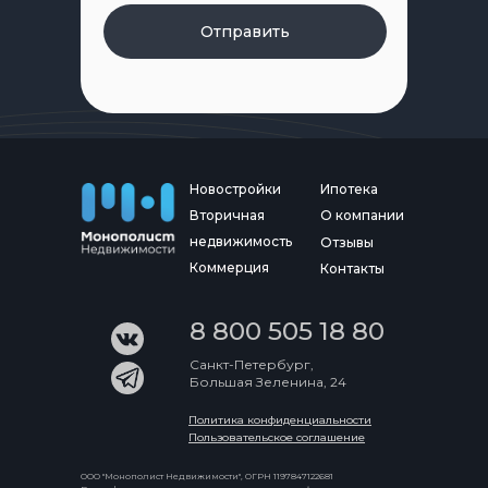
Отправить
Новостройки
Ипотека
Вторичная
О компании
недвижимость
Отзывы
Коммерция
Контакты
8 800 505 18 80
Санкт-Петербург,
Большая Зеленина, 24
Политика конфиденциальности
Пользовательское соглашение
ООО "Монополист Недвижимости", ОГРН 1197847122681