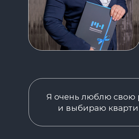
Я очень люблю свою 
и выбираю квартир