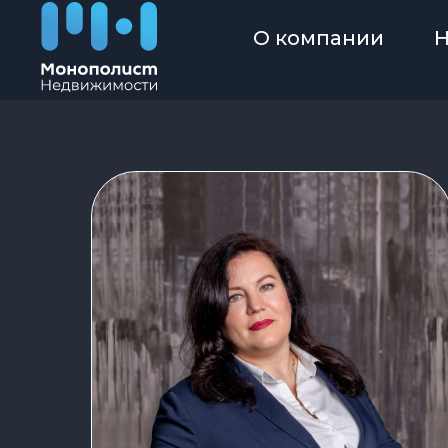
О компании
Н