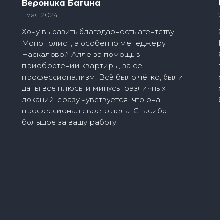
Вероника Багина
1 мая 2024
Хочу выразить благодарность агентству
Монополист, а особенно менеджеру
Наскаловой Алле за помощь в
приобретении квартиры, за её
профессионализм. Всё было чётко, были
даны все плюсы и минусы различных
локаций, сразу чувствуется, что она
профессионал своего дела. Спасибо
большое за вашу работу.