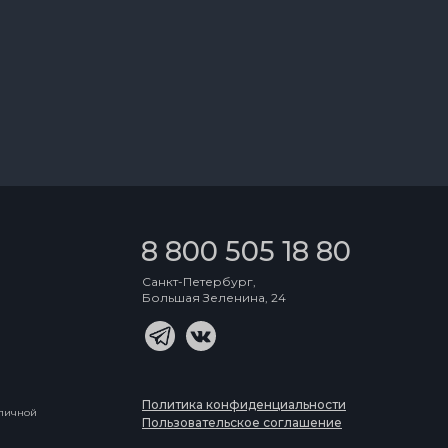
8 800 505 18 80
Санкт-Петербург,
Большая Зеленина, 24
Политика конфиденциальности
бличной
Пользовательское соглашение