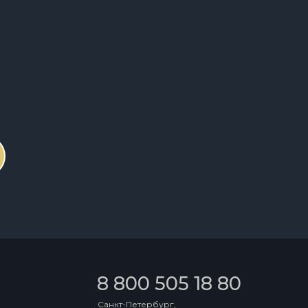
8 800 505 18 80
Санкт-Петербург,