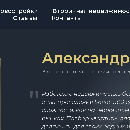
овостройки
Вторичная недвижимос
Отзывы
Контакты
Александр
Эксперт отдела первичной н
"
Работаю с недвижимостью бол
опыт проведения более 300 
сложности, как на первичном
рынках. Подбор квартиры для
делаю как для своих родных и