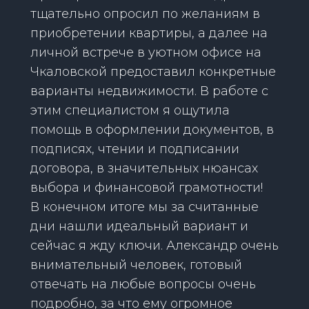
тщательно опросил по желаниям в
приобретении квартиры, а далее на
личной встрече в уютном офисе на
Чкаловской предоставил конкретные
варианты недвижимости. В работе с
этим специалистом я ощутила
помощь в оформлении документов, в
подписях, чтении и подписании
договора, в значительных нюансах
выбора и финансовой грамотности!
В конечном итоге мы за считанные
дни нашли идеальный вариант и
сейчас я жду ключи. Александр очень
внимательный человек, готовый
отвечать на любые вопросы очень
подробно, за что ему огромное