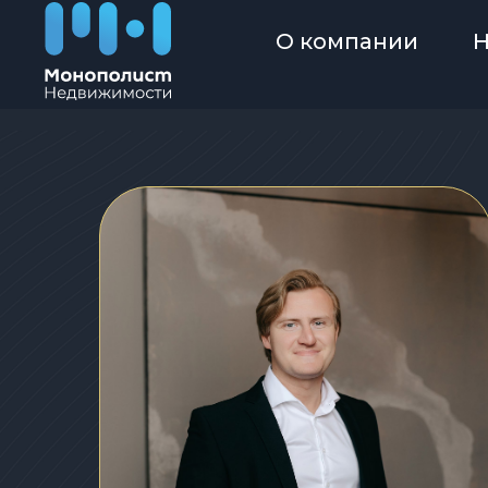
О компании
Н