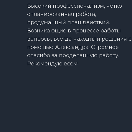
Высокий профессионализм, чётко
спланированная работа,
продуманный план действий.
Возникающие в процессе работы
вопросы, всегда находили решения с
помощью Александра. Огромное
спасибо за проделанную работу.
Рекомендую всем!