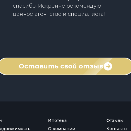
спасибо! Искренне рекомендую
данное агентство и специалиста!
Оставить свой отзыв
и
Ипотека
Отзывы
недвижимость
О компании
Контакты