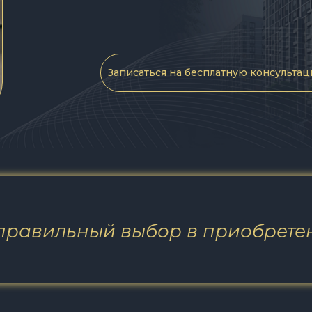
Записаться на бесплатную консульта
правильный выбор в приобрет