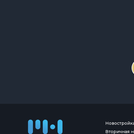
Новостройк
Вторичная 